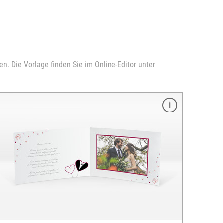
n. Die Vorlage finden Sie im Online-Editor unter