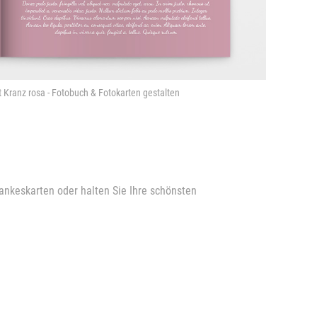
 Kranz rosa - Fotobuch & Fotokarten gestalten
ankeskarten oder halten Sie Ihre schönsten