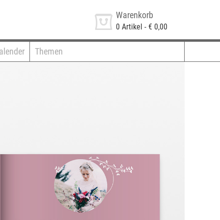
Warenkorb
0
Artikel -
€ 0,00
alender
Themen