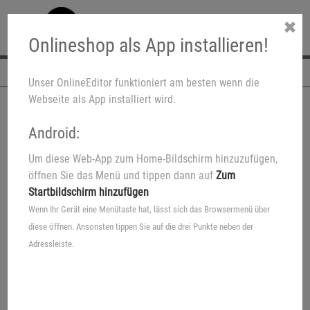
✖
Onlineshop als App installieren!
Navigation
Unser OnlineEditor funktioniert am besten wenn die
Webseite als App installiert wird.
Android:
Um diese Web-App zum Home-Bildschirm hinzuzufügen,
öffnen Sie das Menü und tippen dann auf
Zum
Startbildschirm hinzufügen
Wenn Ihr Gerät eine Menütaste hat, lässt sich das Browsermenü über
diese öffnen. Ansonsten tippen Sie auf die drei Punkte neben der
Adressleiste.