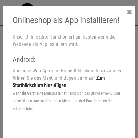
✖
Onlineshop als App installieren!
Navigation
Unser OnlineEditor funktioniert am besten wenn die
Webseite als App installiert wird.
Android:
Um diese Web-App zum Home-Bildschirm hinzuzufügen,
öffnen Sie das Menü und tippen dann auf
Zum
Startbildschirm hinzufügen
Wenn Ihr Gerät eine Menütaste hat, lässt sich das Browsermenü über
diese öffnen. Ansonsten tippen Sie auf die drei Punkte neben der
Adressleiste.