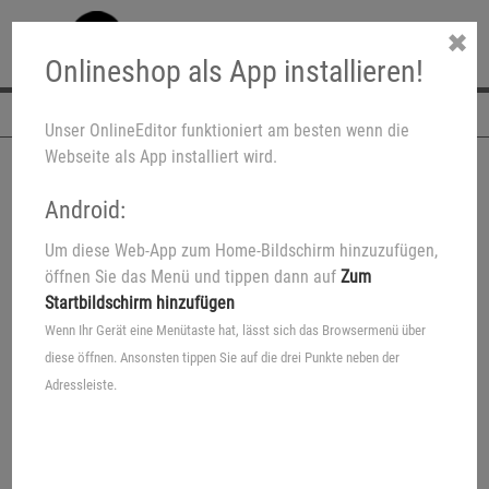
✖
Onlineshop als App installieren!
Navigation
Unser OnlineEditor funktioniert am besten wenn die
Webseite als App installiert wird.
Android:
Um diese Web-App zum Home-Bildschirm hinzuzufügen,
öffnen Sie das Menü und tippen dann auf
Zum
Startbildschirm hinzufügen
Wenn Ihr Gerät eine Menütaste hat, lässt sich das Browsermenü über
diese öffnen. Ansonsten tippen Sie auf die drei Punkte neben der
Adressleiste.