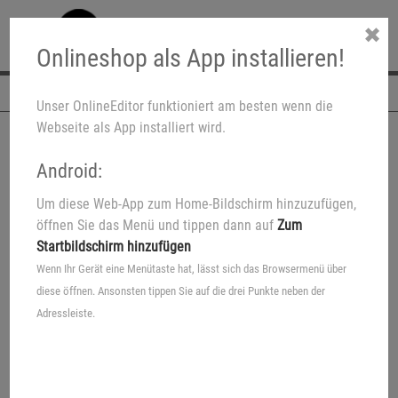
✖
Onlineshop als App installieren!
Navigation
Unser OnlineEditor funktioniert am besten wenn die
Webseite als App installiert wird.
Android:
Um diese Web-App zum Home-Bildschirm hinzuzufügen,
öffnen Sie das Menü und tippen dann auf
Zum
Startbildschirm hinzufügen
Wenn Ihr Gerät eine Menütaste hat, lässt sich das Browsermenü über
diese öffnen. Ansonsten tippen Sie auf die drei Punkte neben der
Adressleiste.