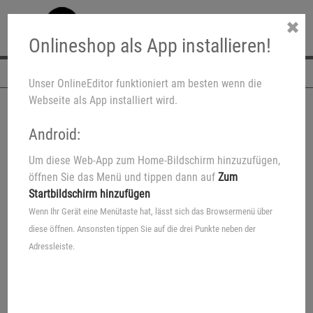
✖
Onlineshop als App installieren!
Navigation
Unser OnlineEditor funktioniert am besten wenn die
Webseite als App installiert wird.
Android:
Um diese Web-App zum Home-Bildschirm hinzuzufügen,
öffnen Sie das Menü und tippen dann auf
Zum
Startbildschirm hinzufügen
Wenn Ihr Gerät eine Menütaste hat, lässt sich das Browsermenü über
diese öffnen. Ansonsten tippen Sie auf die drei Punkte neben der
Adressleiste.