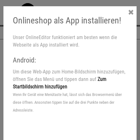
✖
Onlineshop als App installieren!
Navigation
Unser OnlineEditor funktioniert am besten wenn die
Webseite als App installiert wird.
Android:
Um diese Web-App zum Home-Bildschirm hinzuzufügen,
öffnen Sie das Menü und tippen dann auf
Zum
Startbildschirm hinzufügen
Wenn Ihr Gerät eine Menütaste hat, lässt sich das Browsermenü über
diese öffnen. Ansonsten tippen Sie auf die drei Punkte neben der
Adressleiste.