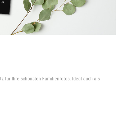
 für Ihre schönsten Familienfotos. Ideal auch als