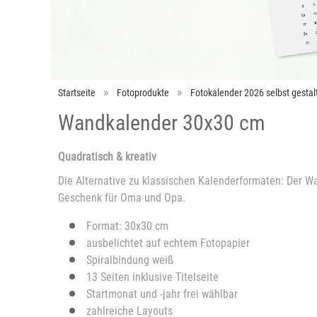
Startseite
Fotoprodukte
Fotokalender 2026 selbst gestal
Wandkalender 30x30 cm
Quadratisch & kreativ
Die Alternative zu klassischen Kalenderformaten: Der W
Geschenk für Oma und Opa.
Format: 30x30 cm
ausbelichtet auf echtem Fotopapier
Spiralbindung weiß
13 Seiten inklusive Titelseite
Startmonat und -jahr frei wählbar
zahlreiche Layouts