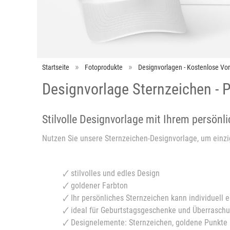
Startseite
Fotoprodukte
Designvorlagen - Kostenlose Vo
Designvorlage Sternzeichen - 
Stilvolle Designvorlage mit Ihrem persön
Nutzen Sie unsere Sternzeichen-Designvorlage, um einzi
🗸 stilvolles und edles Design
🗸 goldener Farbton
🗸 Ihr persönliches Sternzeichen kann individuell 
🗸 ideal für Geburtstagsgeschenke und Überrasch
🗸 Designelemente: Sternzeichen, goldene Punkte