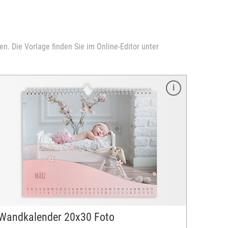
n. Die Vorlage finden Sie im Online-Editor unter
Wandkalender 20x30 Foto